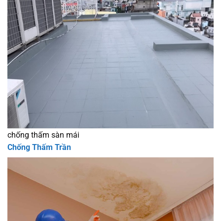
chống thấm sàn mái
Chống Thấm Trần