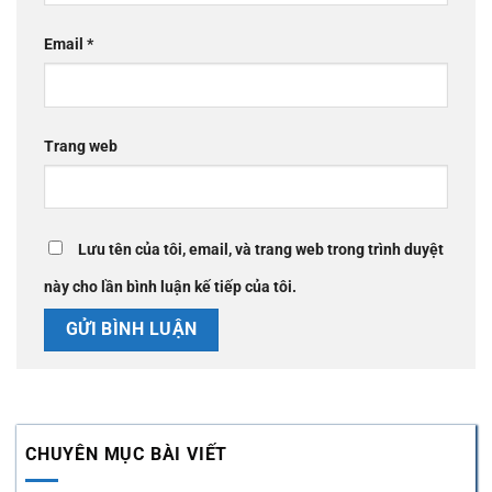
Email
*
Trang web
Lưu tên của tôi, email, và trang web trong trình duyệt
này cho lần bình luận kế tiếp của tôi.
CHUYÊN MỤC BÀI VIẾT