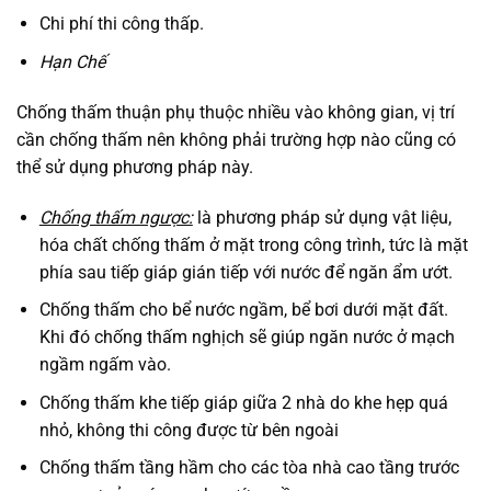
Chi phí thi công thấp.
Hạn Chế
Chống thấm thuận phụ thuộc nhiều vào không gian, vị trí
cần chống thấm nên không phải trường hợp nào cũng có
thể sử dụng phương pháp này.
Chống thấm ngược:
là phương pháp sử dụng vật liệu,
hóa chất chống thấm ở mặt trong công trình, tức là mặt
phía sau tiếp giáp gián tiếp với nước để ngăn ẩm ướt.
Chống thấm cho bể nước ngầm, bể bơi dưới mặt đất.
Khi đó chống thấm nghịch sẽ giúp ngăn nước ở mạch
ngầm ngấm vào.
Chống thấm khe tiếp giáp giữa 2 nhà do khe hẹp quá
nhỏ, không thi công được từ bên ngoài
Chống thấm tầng hầm cho các tòa nhà cao tầng trước