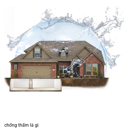
chống thấm là gì