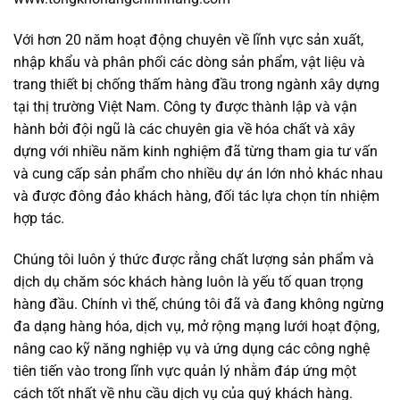
Với hơn 20 năm hoạt động chuyên về lĩnh vực sản xuất,
nhập khẩu và phân phối các dòng sản phẩm, vật liệu và
trang thiết bị chống thấm hàng đầu trong ngành xây dựng
tại thị trường Việt Nam. Công ty được thành lập và vận
hành bởi đội ngũ là các chuyên gia về hóa chất và xây
dựng với nhiều năm kinh nghiệm đã từng tham gia tư vấn
và cung cấp sản phẩm cho nhiều dự án lớn nhỏ khác nhau
và được đông đảo khách hàng, đối tác lựa chọn tín nhiệm
hợp tác.
Chúng tôi luôn ý thức được rằng chất lượng sản phẩm và
dịch dụ chăm sóc khách hàng luôn là yếu tố quan trọng
hàng đầu. Chính vì thế, chúng tôi đã và đang không ngừng
đa dạng hàng hóa, dịch vụ, mở rộng mạng lưới hoạt động,
nâng cao kỹ năng nghiệp vụ và ứng dụng các công nghệ
tiên tiến vào trong lĩnh vực quản lý nhằm đáp ứng một
cách tốt nhất về nhu cầu dịch vụ của quý khách hàng.