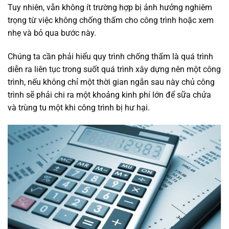
Tuy nhiên, vẫn không ít trường hợp bị ảnh hưởng nghiêm
trọng từ việc không chống thấm cho công trình hoặc xem
nhẹ và bỏ qua bước này.
Chúng ta cần phải hiểu quy trình chống thấm là quá trình
diễn ra liên tục trong suốt quá trình xây dựng nên một công
trình, nếu không chỉ một thời gian ngắn sau này chủ công
trình sẽ phải chi ra một khoảng kinh phí lớn để sữa chửa
và trùng tu một khi công trình bị hư hại.