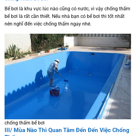
Bể bơi là khu vực lúc nào cũng có nước, vì vậy chống thấm
bể bơi là rất cần thiết. Nếu nhà bạn có bể bơi thì tốt nhất
nên nghĩ đến việc chống thấm ngay nhé.
chống thấm bể bơi
III/ Mùa Nào Thì Quan Tâm Đến Đến Việc Chống