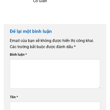
Co Giãn
Để lại một bình luận
Email của bạn sẽ không được hiển thị công khai.
Các trường bắt buộc được đánh dấu
*
Bình luận
*
Tên
*