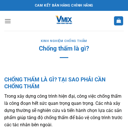
Bỏ
CAM KẾT BÁN HÀNG CHÍNH HÃNG
qua
nội
dung
KINH NGHIỆM CHỐNG THẤM
Chống thấm là gì?
CHỐNG THẤM LÀ GÌ?
TẠI SAO PHẢI CẦN
CHỐNG THẤM
Trong xây dựng công trình hiện đại, công việc chống thấm
là công đoạn hết sức quan trọng quan trọng. Các nhà xây
dựng thường sẽ nghiên cứu và tiến hành chọn lựa các sản
phẩm giúp tăng độ chống thấm để bảo vệ công trình trước
các tác nhân bên ngoài.