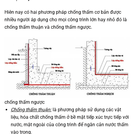
Hiên nay có hai phương pháp chống thấm cơ bản được
nhiều người áp dụng cho mọi công trình lớn hay nhỏ đó là
chống thấm thuận và chống thấm ngược.
chống thấm ngược
Chống thấm thuận:
là phương pháp sử dụng các vật
liệu, hóa chất chống thấm ở bề mặt tiếp xúc trực tiếp với
nước, mặt ngoài của công trình để ngăn cản nước thấm
vào trong.