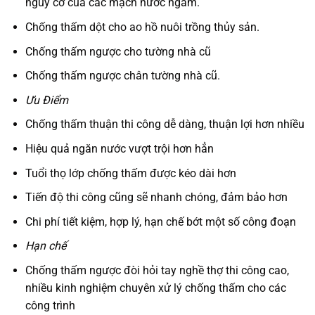
nguy cơ của các mạch nước ngầm.
Chống thấm dột cho ao hồ nuôi trồng thủy sản.
Chống thấm ngược cho tường nhà cũ
Chống thấm ngược chân tường nhà cũ.
Ưu Điểm
Chống thấm thuận thi công dễ dàng, thuận lợi hơn nhiều
Hiệu quả ngăn nước vượt trội hơn hẳn
Tuổi thọ lớp chống thấm được kéo dài hơn
Tiến độ thi công cũng sẽ nhanh chóng, đảm bảo hơn
Chi phí tiết kiệm, hợp lý, hạn chế bớt một số công đoạn
Hạn chế
Chống thấm ngược đòi hỏi tay nghề thợ thi công cao,
nhiều kinh nghiệm chuyên xử lý chống thấm cho các
công trình