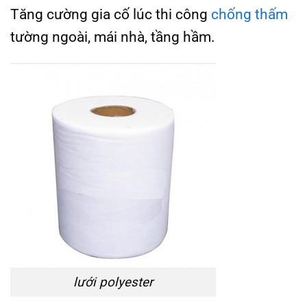
Tăng cường gia cố lúc thi công
chống thấm
tường ngoài, mái nhà, tầng hầm.
lưới polyester