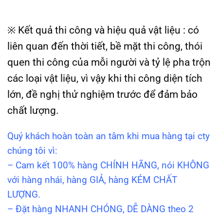
※ Kết quả thi công và hiệu quả vật liệu : có
liên quan đến thời tiết, bề mặt thi công, thói
quen thi công của mỗi người và tỷ lệ pha trộn
các loại vật liệu, vì vậy khi thi công diện tích
lớn, đề nghị thử nghiệm trước để đảm bảo
chất lượng.
Quý khách hoàn toàn an tâm khi mua hàng tại cty
chúng tôi vì:
– Cam kết 100% hàng CHÍNH HÃNG, nói KHÔNG
với hàng nhái, hàng GIẢ, hàng KÉM CHẤT
LƯỢNG.
– Đặt hàng NHANH CHÓNG, DỄ DÀNG theo 2