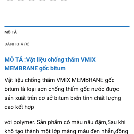
MÔ TẢ
ĐÁNH GIÁ (0)
MÔ TẢ :Vật liệu chống thấm VMIX
MEMBRANE gốc bitum
Vật liệu chống thấm VMIX MEMBRANE gốc
bitum là loại sơn chống thấm gốc nước được
sản xuất trên cơ sở bitum biến tính chất lượng
cao kết hợp
với polymer. Sản phẩm có màu nâu đậm,Sau khi
khô tạo thành một lớp màng màu đen nhẵn,đồng