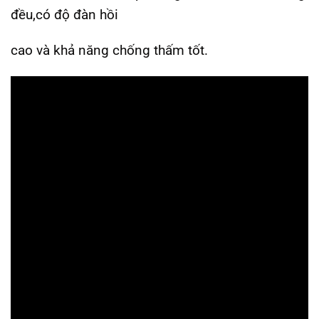
đều,có độ đàn hồi
cao và khả năng chống thấm tốt.