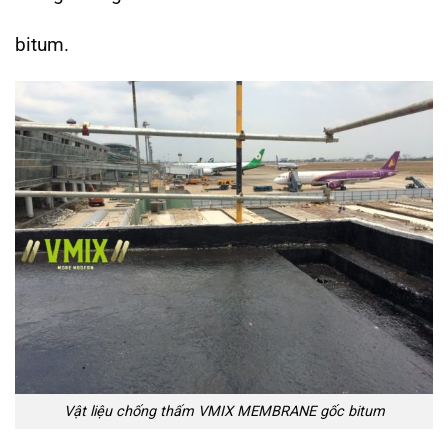
bitum.
Vật liệu chống thấm VMIX MEMBRANE gốc bitum