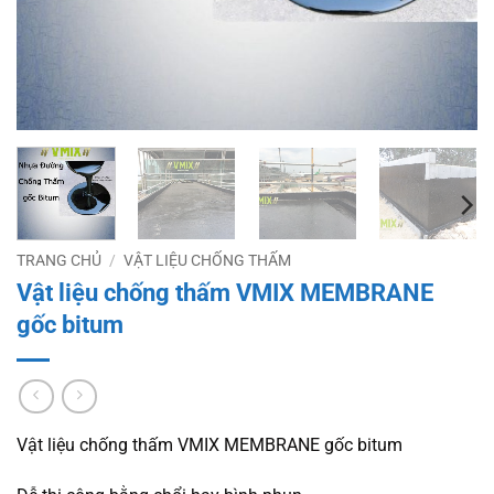
TRANG CHỦ
/
VẬT LIỆU CHỐNG THẤM
Vật liệu chống thấm VMIX MEMBRANE
gốc bitum
Vật liệu chống thấm VMIX MEMBRANE gốc bitum