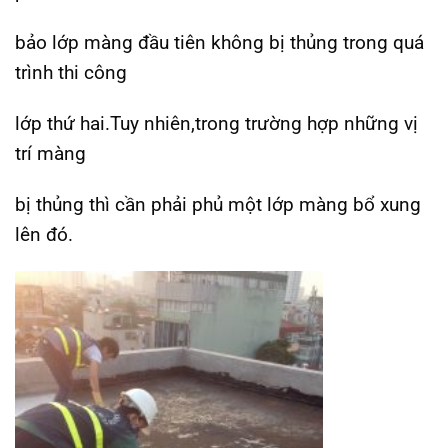
bảo lớp màng đầu tiên không bị thủng trong quá
trình thi công
lớp thứ hai.Tuy nhiên,trong trường hợp những vị
trí màng
bị thủng thì cần phải phủ một lớp màng bổ xung
lên đó.